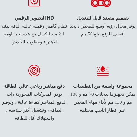
تصميم مصعد قابل للتعديل
التصوير الرقمي HD
يوفر مجال رؤية أوسع للفحص ، بحد
نظام كاميرا رقمية عالية الدقة بدقة
أقصى للرفع يبلغ 50 مم
2.1 ميجابكسل مع عدسة مقاومة
للاهتراء ومقاومة للخدش
مجموعة واسعة من التطبيقات
دفع مباشر رباعي عالي الطاقة
يمكن تجهيزها بعجلات 70 مم و 100
توفر المحركات المحورية ذات
مم و 130 مم لأداء مهام الفحص
الدفع المباشر كفاءة عالية ، وتوفير
عبر أقطار أنابيب مختلفة
الطاقة ، وتشغيل أكثر سلاسة ،
واستهلاك أقل للطاقة