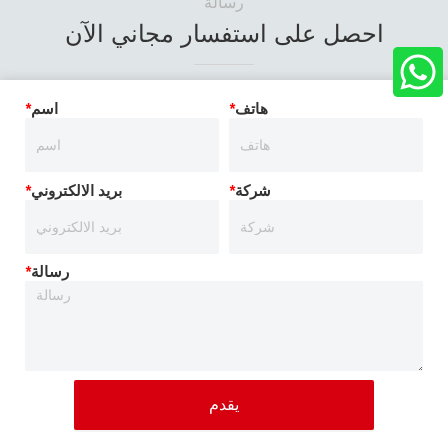
رسالة
احصل على استفسار مجاني الآن
هاتف
*
اسم
*
شركة
*
بريد الالكتروني
*
رسالة
*
يقدم