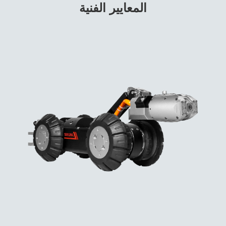
المعايير الفنية