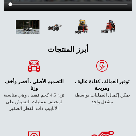
أبرز المنتجات
توفير العمالة ، كفاءة عالية ،
التصميم الأصلي ، أقصر وأخف
ومريحة
وزنا
يمكن إكمال العمليات بواسطة
تزن 4.5 كجم فقط ، وهي مناسبة
مشغل واحد
لمختلف عمليات التفتيش على
الأنابيب ذات القطر الصغير