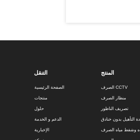
المنتج
التنقل
الصرف CCTV
الصفحة الرئيسية
منظار الصرف
منتجات
تصريف الناظور
حلول
دة التأهيل بدون خنادق
الدعم و الخدمة
ياه وشفط مياه الصرف
الإخبارية