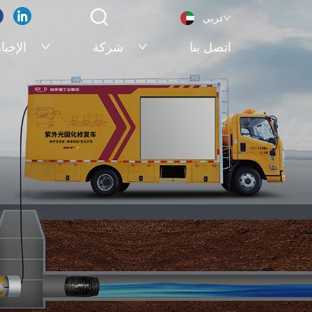
عربي
اتصل بنا
شركة
الإخبا