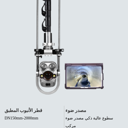
مصدر ضوء
قطر الأنبوب المطبق
سطوع عالية ذكي مصدر ضوء
DN150mm-2000mm
مركب