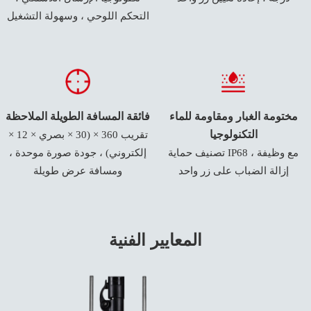
التحكم اللوحي ، وسهولة التشغيل
مختومة الغبار ومقاومة للماء
فائقة المسافة الطويلة الملاحظة
التكنولوجيا
تقريب 360 × (30 × بصري × 12 ×
تصنيف حماية IP68 ، مع وظيفة
إلكتروني) ، جودة صورة موحدة ،
إزالة الضباب على زر واحد
ومسافة عرض طويلة
المعايير الفنية