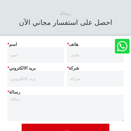
رسالة
احصل على استفسار مجاني الآن
هاتف
*
اسم
*
شركة
*
بريد الالكتروني
*
رسالة
*
يقدم