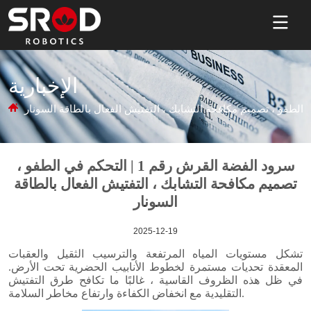
الإخبارية
2025-12-19