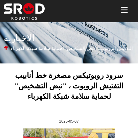
الإخبارية
التفتيش الروبوت ، "نبض التشخيص" لحماية سلامة شبكة الكهرباء
2025-05-07