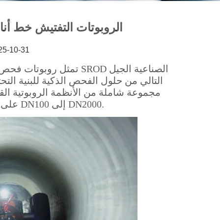
25-10-31