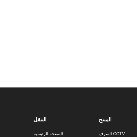
المنتج
التنقل
الصرف CCTV
الصفحة الرئيسية