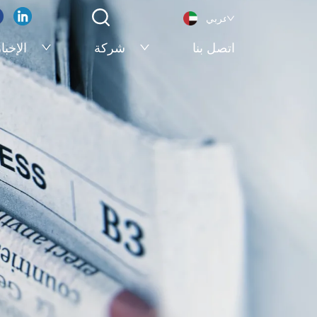
عربي
اتصل بنا
شركة
الإخبا