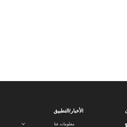
الأخبار/التطبيق
معلومات عنا