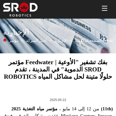
الإخبارية
الصفحة الرئيسية
>
الإخبارية
>
أخبار الشركة
>
2025-05-22