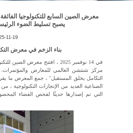
25-11-19